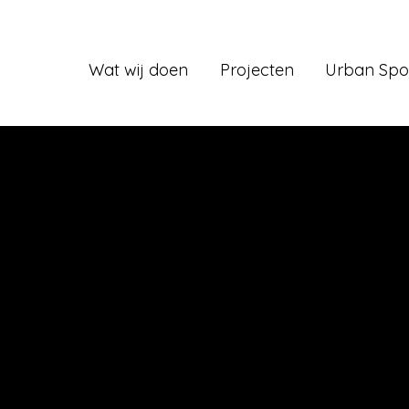
Wat wij doen
Projecten
Urban Spo