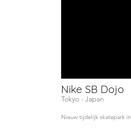
Nike SB Dojo
Tokyo - Japan
Nieuw tijdelijk skatepark i